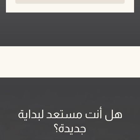
هل أنت مستعد لبداية
جديدة؟