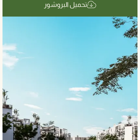
تحميل البروشور