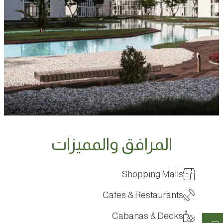
المرافق والمميزات
Shopping Malls
Cafes & Restaurants
Cabanas & Decks