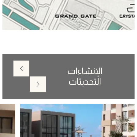
الإنشاءات
Next
التحديثات
Prev