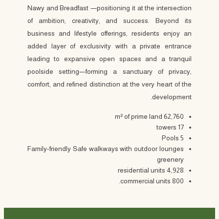
Nawy and Breadfast —positioning it at the intersection
of ambition, creativity, and success. Beyond its
business and lifestyle offerings, residents enjoy an
added layer of exclusivity with a private entrance
leading to expansive open spaces and a tranquil
poolside setting—forming a sanctuary of privacy,
comfort, and refined distinction at the very heart of the
development.
62,760 m² of prime land
17 towers
5 Pools
Family-friendly Safe walkways with outdoor lounges
greenery
4,928 residential units
800 commercial units.