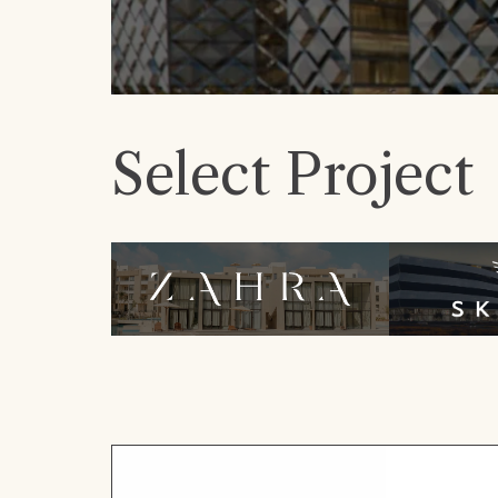
Select Project