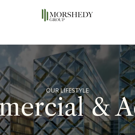
OUR LIFESTYLE
ercial & 