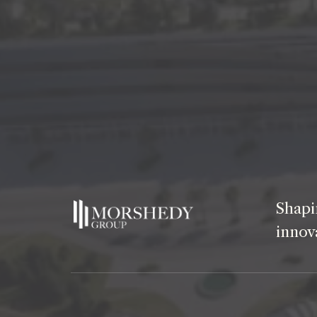
Shapi
innov