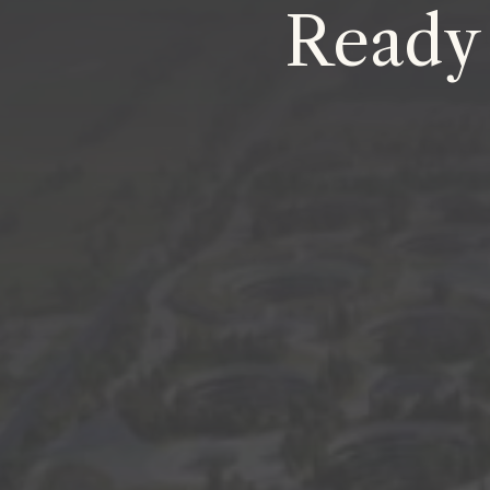
Ready