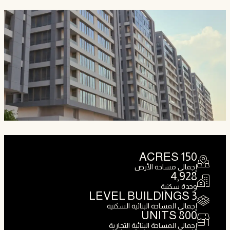
ACRES
150
إجمالي مساحة الأرض
4,928
وحدة سكنية
LEVEL BUILDINGS
3
إجمالي المساحة البنائية السكنية
UNITS
800
إجمالي المساحة البنائية التجارية