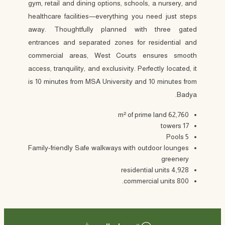
gym, retail and dining options, schools, a nursery, and
healthcare facilities—everything you need just steps
away. Thoughtfully planned with three gated
entrances and separated zones for residential and
commercial areas, West Courts ensures smooth
access, tranquility, and exclusivity. Perfectly located, it
is 10 minutes from MSA University and 10 minutes from
Badya.
62,760 m² of prime land
17 towers
5 Pools
Family-friendly Safe walkways with outdoor lounges
greenery
4,928 residential units
800 commercial units.