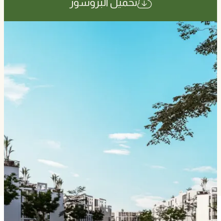
تحميل البروشور