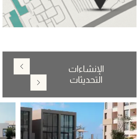
الإنشاءات
Next
التحديثات
Prev