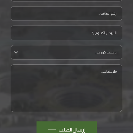
رقم الهاتف
البريد الإلكتروني
المشروع
ملاحظات
إرسال الطلب