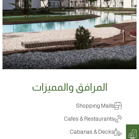
المرافق والمميزات
Shopping Malls
Cafes & Restaurants
Cabanas & Decks