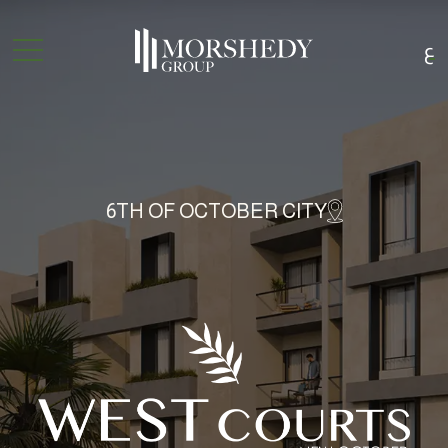
ع
6TH OF OCTOBER CITY